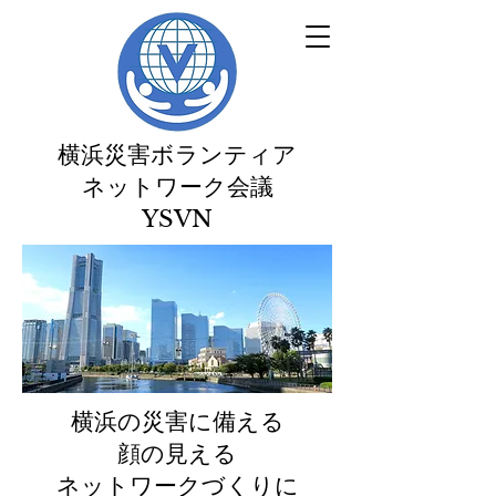
横浜災害ボランティア
ネットワーク会議
​YSVN
横浜の災害に備える
顔の見える
ネットワークづくりに