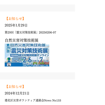
【お知らせ】
2025年1月29日
第29回「震災対策技術展」20250206-07
自然災害対策技術展
【お知らせ】
2024年12月21日
港北区災害ボランティア連絡会News No133