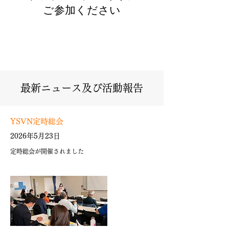
​ご参加ください
​最新ニュース及び活動報告
YSVN定時総会
2026年5月23日
定時総会が開催されました