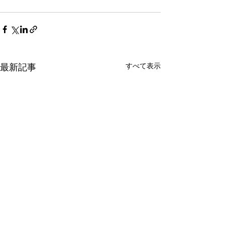
最新記事
すべて表示