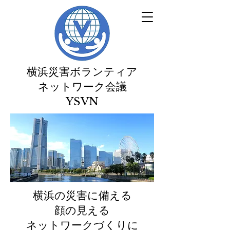
横浜災害ボランティア
ネットワーク会議
​YSVN
横浜の災害に備える
顔の見える
ネットワークづくりに