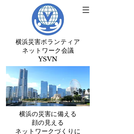
横浜災害ボランティア
ネットワーク会議
​YSVN
横浜の災害に備える
顔の見える
ネットワークづくりに